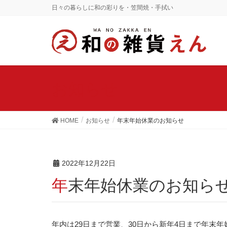
日々の暮らしに和の彩りを・笠間焼・手拭い
お知らせ
HOME
お知らせ
年末年始休業のお知らせ
2022年12月22日
年末年始休業のお知ら
年内は29日まで営業、30日から新年4日まで年末