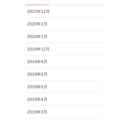
2022年12月
2020年2月
2020年1月
2019年12月
2019年8月
2019年6月
2019年5月
2019年4月
2019年3月