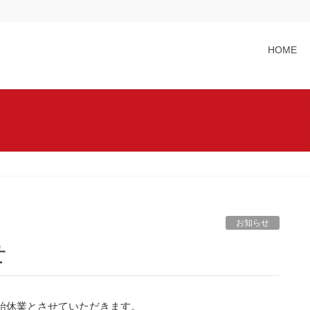
HOME
お知らせ
せ
年始休業とさせていただきます。