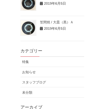
2019年6月5日
笠間焼 / 大皿（黒）Ａ
2019年6月5日
カテゴリー
特集
お知らせ
スタッフブログ
未分類
アーカイブ