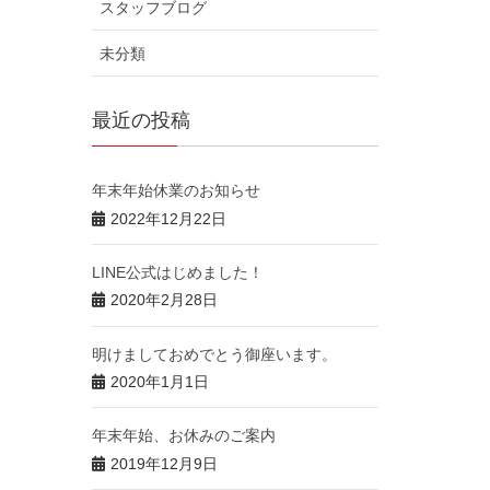
スタッフブログ
未分類
最近の投稿
年末年始休業のお知らせ
2022年12月22日
LINE公式はじめました！
2020年2月28日
明けましておめでとう御座います。
2020年1月1日
年末年始、お休みのご案内
2019年12月9日