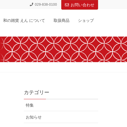
029-838-0100
お問い合わせ
和の雑貨 えん について
取扱商品
ショップ
カテゴリー
特集
お知らせ