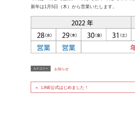
新年は1月5日（木）から営業いたします。
カテゴリー
お知らせ
LINE公式はじめました！