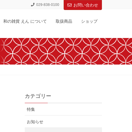
029-838-0100
お問い合わせ
和の雑貨 えん について
取扱商品
ショップ
カテゴリー
特集
お知らせ