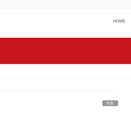
HOME
特集