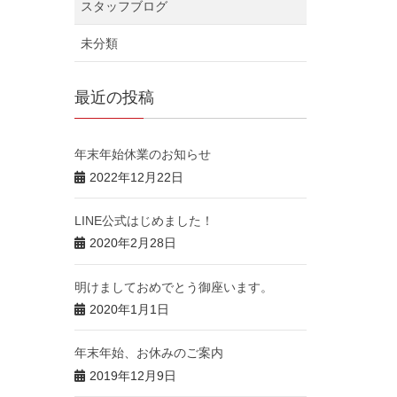
スタッフブログ
未分類
最近の投稿
年末年始休業のお知らせ
2022年12月22日
LINE公式はじめました！
2020年2月28日
明けましておめでとう御座います。
2020年1月1日
年末年始、お休みのご案内
2019年12月9日