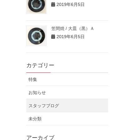
2019年6月5日
笠間焼 / 大皿（黒）Ａ
2019年6月5日
カテゴリー
特集
お知らせ
スタッフブログ
未分類
アーカイブ