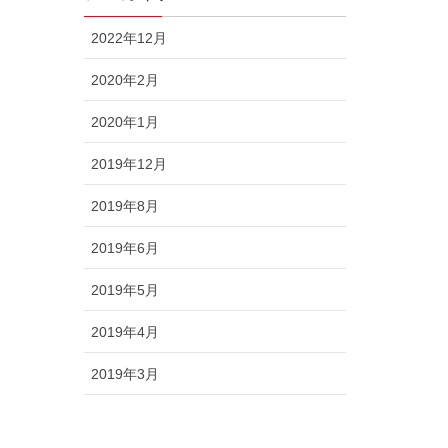
2022年12月
2020年2月
2020年1月
2019年12月
2019年8月
2019年6月
2019年5月
2019年4月
2019年3月